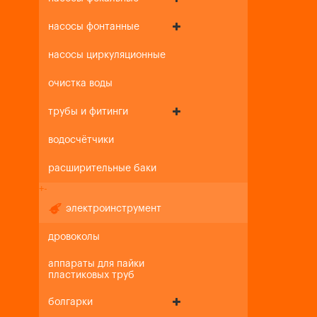
насосы фонтанные
насосы циркуляционные
очистка воды
трубы и фитинги
водосчётчики
расширительные баки
+
-
электроинструмент
дровоколы
аппараты для пайки
пластиковых труб
болгарки