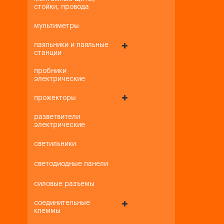
стойки, провода
мультиметры
паяльники и паяльные
станции
пробники
электрические
прожекторы
разветвители
электрические
светильники
светодиодные панели
силовые разъемы
соединительные
клеммы