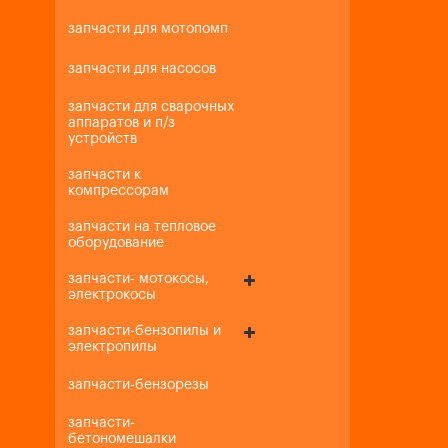
запчасти для мотопомп
запчасти для насосов
запчасти для сварочных
аппаратов и п/з
устройств
запчасти к
компрессорам
запчасти на тепловое
оборудование
запчасти- мотокосы,
электрокосы
запчасти-бензопилы и
электропилы
запчасти-бензорезы
запчасти-
бетономешалки