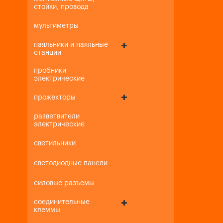
стойки, провода
мультиметры
паяльники и паяльные
станции
пробники
электрические
прожекторы
разветвители
электрические
светильники
светодиодные панели
силовые разъемы
соединительные
клеммы