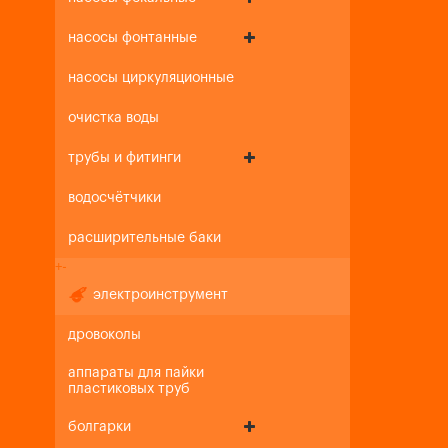
насосы фонтанные
насосы циркуляционные
очистка воды
трубы и фитинги
водосчётчики
расширительные баки
+
-
электроинструмент
дровоколы
аппараты для пайки
пластиковых труб
болгарки