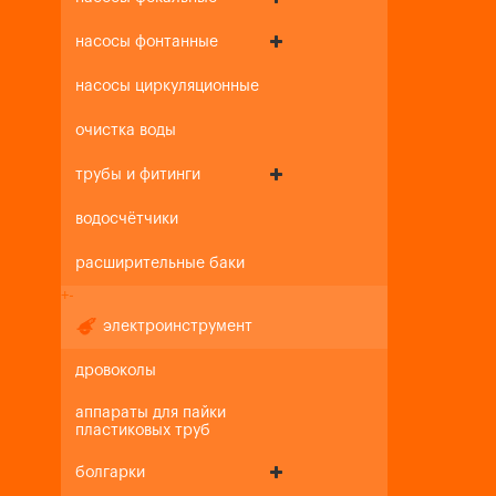
насосы фонтанные
насосы циркуляционные
очистка воды
трубы и фитинги
водосчётчики
расширительные баки
+
-
электроинструмент
дровоколы
аппараты для пайки
пластиковых труб
болгарки