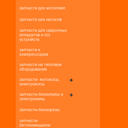
запчасти для мотопомп
запчасти для насосов
запчасти для сварочных
аппаратов и п/з
устройств
запчасти к
компрессорам
запчасти на тепловое
оборудование
запчасти- мотокосы,
электрокосы
запчасти-бензопилы и
электропилы
запчасти-бензорезы
запчасти-
бетономешалки