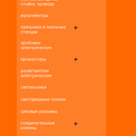
стойки, провода
мультиметры
паяльники и паяльные
станции
пробники
электрические
прожекторы
разветвители
электрические
светильники
светодиодные панели
силовые разъемы
соединительные
клеммы