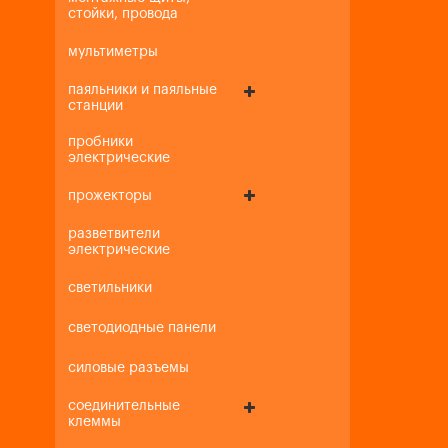
стойки, провода
мультиметры
паяльники и паяльные
станции
пробники
электрические
прожекторы
разветвители
электрические
светильники
светодиодные панели
силовые разъемы
соединительные
клеммы