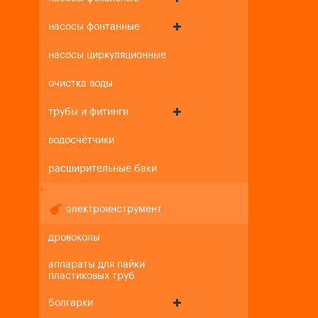
насосы фонтанные
насосы циркуляционные
очистка воды
трубы и фитинги
водосчётчики
расширительные баки
+
-
электроинструмент
дровоколы
аппараты для пайки
пластиковых труб
болгарки