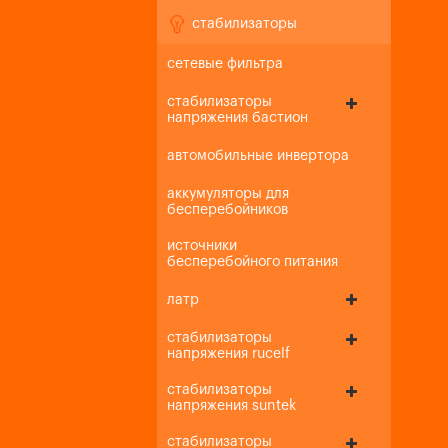
стабилизаторы
сетевые фильтра
стабилизаторы
напряжения бастион
автомобильные инвертора
аккумуляторы для
бесперебойников
источники
бесперебойного питания
латр
стабилизаторы
напряжения rucelf
стабилизаторы
напряжения suntek
стабилизаторы