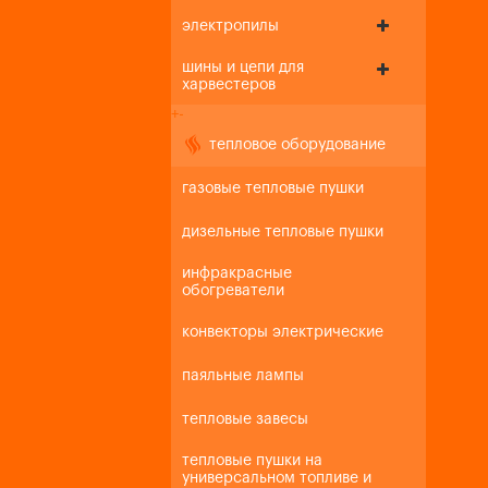
электропилы
шины и цепи для
харвестеров
+
-
тепловое оборудование
газовые тепловые пушки
дизельные тепловые пушки
инфракрасные
обогреватели
конвекторы электрические
паяльные лампы
тепловые завесы
тепловые пушки на
универсальном топливе и