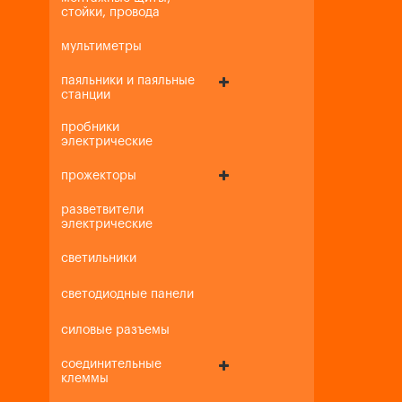
стойки, провода
мультиметры
паяльники и паяльные
станции
пробники
электрические
прожекторы
разветвители
электрические
светильники
светодиодные панели
силовые разъемы
соединительные
клеммы