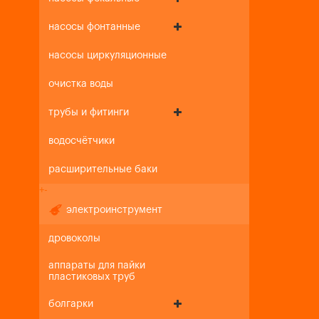
насосы фонтанные
насосы циркуляционные
очистка воды
трубы и фитинги
водосчётчики
расширительные баки
+
-
электроинструмент
дровоколы
аппараты для пайки
пластиковых труб
болгарки