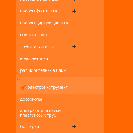
насосы фонтанные
насосы циркуляционные
очистка воды
трубы и фитинги
водосчётчики
расширительные баки
+
-
электроинструмент
дровоколы
аппараты для пайки
пластиковых труб
болгарки