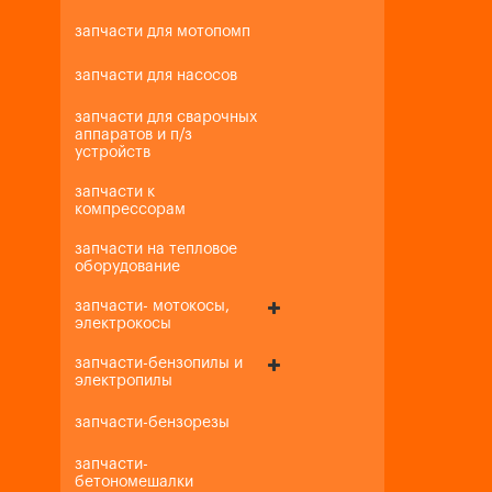
запчасти для мотопомп
запчасти для насосов
запчасти для сварочных
аппаратов и п/з
устройств
запчасти к
компрессорам
запчасти на тепловое
оборудование
запчасти- мотокосы,
электрокосы
запчасти-бензопилы и
электропилы
запчасти-бензорезы
запчасти-
бетономешалки