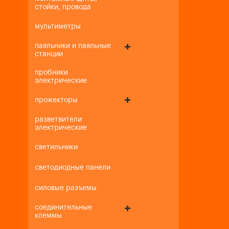
стойки, провода
мультиметры
паяльники и паяльные
станции
пробники
электрические
прожекторы
разветвители
электрические
светильники
светодиодные панели
силовые разъемы
соединительные
клеммы