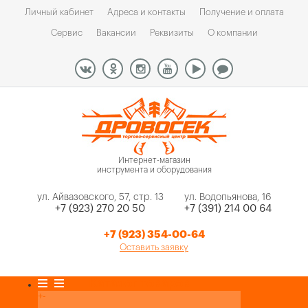
Личный кабинет
Адреса и контакты
Получение и оплата
Сервис
Вакансии
Реквизиты
О компании
Интернет-магазин
инструмента и оборудования
ул. Айвазовского, 57, стр. 13
ул. Водопьянова, 16
+7 (923) 270 20 50
+7 (391) 214 00 64
+7 (923) 354-00-64
Оставить заявку
Каталог товаров
+
-