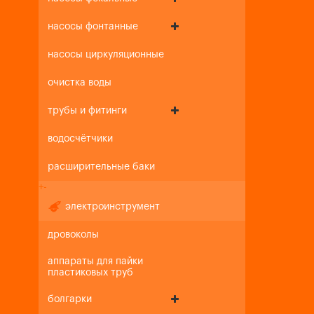
насосы фонтанные
насосы циркуляционные
очистка воды
трубы и фитинги
водосчётчики
расширительные баки
+
-
электроинструмент
дровоколы
аппараты для пайки
пластиковых труб
болгарки