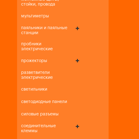
стойки, провода
мультиметры
паяльники и паяльные
станции
пробники
электрические
прожекторы
разветвители
электрические
светильники
светодиодные панели
силовые разъемы
соединительные
клеммы