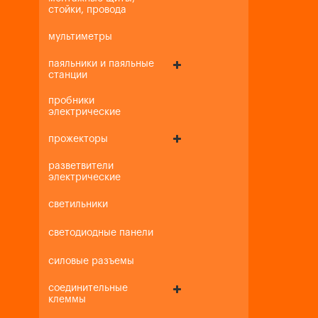
стойки, провода
мультиметры
паяльники и паяльные
станции
пробники
электрические
прожекторы
разветвители
электрические
светильники
светодиодные панели
силовые разъемы
соединительные
клеммы