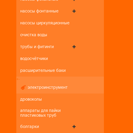
насосы фонтанные
насосы циркуляционные
очистка воды
трубы и фитинги
водосчётчики
расширительные баки
+
-
электроинструмент
дровоколы
аппараты для пайки
пластиковых труб
болгарки