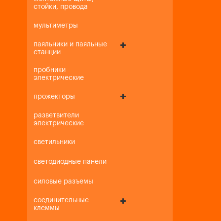
стойки, провода
мультиметры
паяльники и паяльные
станции
пробники
электрические
прожекторы
разветвители
электрические
светильники
светодиодные панели
силовые разъемы
соединительные
клеммы