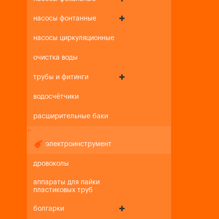
насосы фонтанные
насосы циркуляционные
очистка воды
трубы и фитинги
водосчётчики
расширительные баки
+
-
электроинструмент
дровоколы
аппараты для пайки
пластиковых труб
болгарки