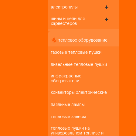
электропилы
шины и цепи для
харвестеров
+
-
тепловое оборудование
газовые тепловые пушки
дизельные тепловые пушки
инфракрасные
обогреватели
конвекторы электрические
паяльные лампы
тепловые завесы
тепловые пушки на
универсальном топливе и