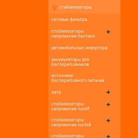
стабилизаторы
сетевые фильтра
стабилизаторы
напряжения бастион
автомобильные инвертора
аккумуляторы для
бесперебойников
источники
бесперебойного питания
латр
стабилизаторы
напряжения rucelf
стабилизаторы
напряжения suntek
стабилизаторы