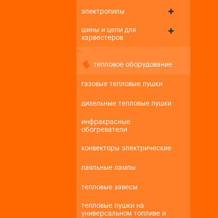
электропилы
шины и цепи для
харвестеров
+
-
тепловое оборудование
газовые тепловые пушки
дизельные тепловые пушки
инфракрасные
обогреватели
конвекторы электрические
паяльные лампы
тепловые завесы
тепловые пушки на
универсальном топливе и