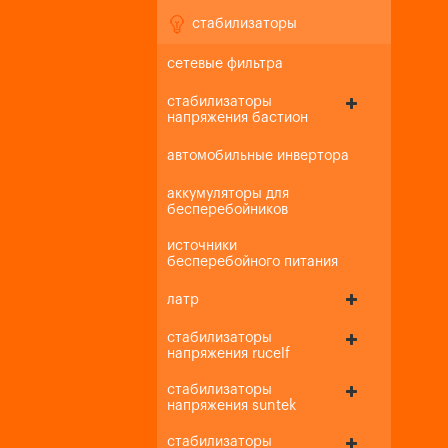
стабилизаторы
сетевые фильтра
стабилизаторы
напряжения бастион
автомобильные инвертора
аккумуляторы для
бесперебойников
источники
бесперебойного питания
латр
стабилизаторы
напряжения rucelf
стабилизаторы
напряжения suntek
стабилизаторы