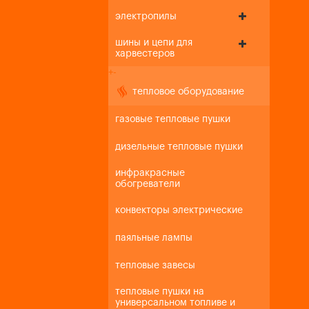
электропилы
шины и цепи для
харвестеров
+
-
тепловое оборудование
газовые тепловые пушки
дизельные тепловые пушки
инфракрасные
обогреватели
конвекторы электрические
паяльные лампы
тепловые завесы
тепловые пушки на
универсальном топливе и