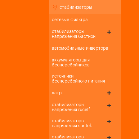
стабилизаторы
сетевые фильтра
стабилизаторы
напряжения бастион
автомобильные инвертора
аккумуляторы для
бесперебойников
источники
бесперебойного питания
латр
стабилизаторы
напряжения rucelf
стабилизаторы
напряжения suntek
стабилизаторы