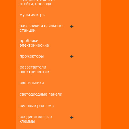
стойки, провода
мультиметры
паяльники и паяльные
станции
пробники
электрические
прожекторы
разветвители
электрические
светильники
светодиодные панели
силовые разъемы
соединительные
клеммы