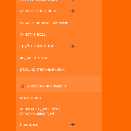
насосы фонтанные
насосы циркуляционные
очистка воды
трубы и фитинги
водосчётчики
расширительные баки
+
-
электроинструмент
дровоколы
аппараты для пайки
пластиковых труб
болгарки