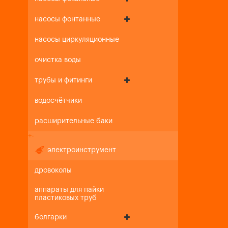
насосы фонтанные
насосы циркуляционные
очистка воды
трубы и фитинги
водосчётчики
расширительные баки
+
-
электроинструмент
дровоколы
аппараты для пайки
пластиковых труб
болгарки