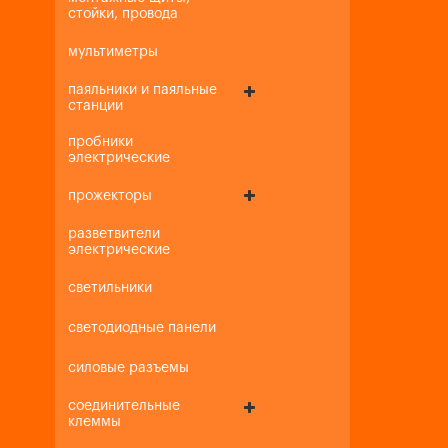
стойки, провода
мультиметры
паяльники и паяльные
станции
пробники
электрические
прожекторы
разветвители
электрические
светильники
светодиодные панели
силовые разъемы
соединительные
клеммы