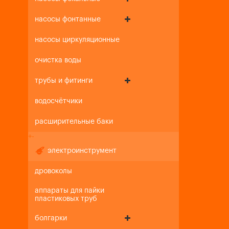
насосы фонтанные
насосы циркуляционные
очистка воды
трубы и фитинги
водосчётчики
расширительные баки
+
-
электроинструмент
дровоколы
аппараты для пайки
пластиковых труб
болгарки