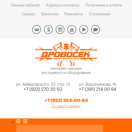
Личный кабинет
Адреса и контакты
Получение и оплата
Сервис
Вакансии
Реквизиты
О компании
Интернет-магазин
инструмента и оборудования
ул. Айвазовского, 57, стр. 13
ул. Водопьянова, 16
+7 (923) 270 20 50
+7 (391) 214 00 64
+7 (923) 354-00-64
Оставить заявку
Каталог товаров
+
-