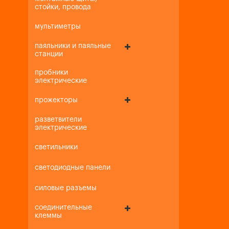
стойки, провода
мультиметры
паяльники и паяльные
станции
пробники
электрические
прожекторы
разветвители
электрические
светильники
светодиодные панели
силовые разъемы
соединительные
клеммы