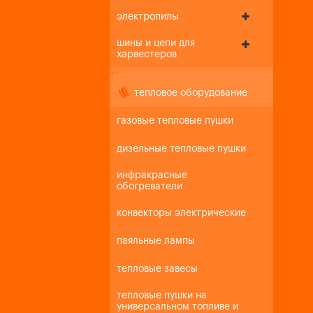
электропилы
шины и цепи для
харвестеров
+
-
тепловое оборудование
газовые тепловые пушки
дизельные тепловые пушки
инфракрасные
обогреватели
конвекторы электрические
паяльные лампы
тепловые завесы
тепловые пушки на
универсальном топливе и