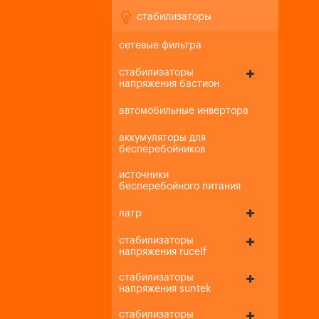
стабилизаторы
сетевые фильтра
стабилизаторы
напряжения бастион
автомобильные инвертора
аккумуляторы для
бесперебойников
источники
бесперебойного питания
латр
стабилизаторы
напряжения rucelf
стабилизаторы
напряжения suntek
стабилизаторы