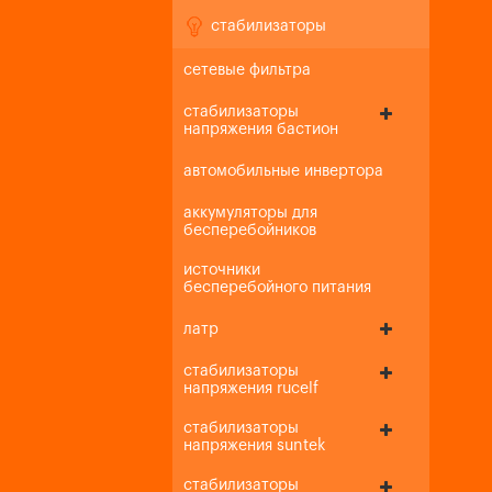
стабилизаторы
сетевые фильтра
стабилизаторы
напряжения бастион
автомобильные инвертора
аккумуляторы для
бесперебойников
источники
бесперебойного питания
латр
стабилизаторы
напряжения rucelf
стабилизаторы
напряжения suntek
стабилизаторы