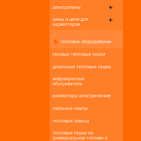
электропилы
шины и цепи для
харвестеров
+
-
тепловое оборудование
газовые тепловые пушки
дизельные тепловые пушки
инфракрасные
обогреватели
конвекторы электрические
паяльные лампы
тепловые завесы
тепловые пушки на
универсальном топливе и