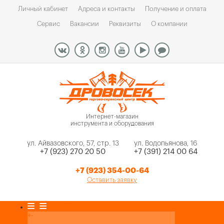
Личный кабинет
Адреса и контакты
Получение и оплата
Сервис
Вакансии
Реквизиты
О компании
Интернет-магазин
инструмента и оборудования
ул. Айвазовского, 57, стр. 13
ул. Водопьянова, 16
+7 (923) 270 20 50
+7 (391) 214 00 64
+7 (923) 354-00-64
Оставить заявку
Каталог товаров
+
-