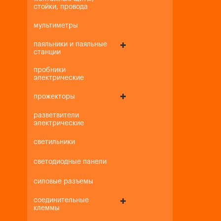
стойки, провода
мультиметры
паяльники и паяльные
станции
пробники
электрические
прожекторы
разветвители
электрические
светильники
светодиодные панели
силовые разъемы
соединительные
клеммы