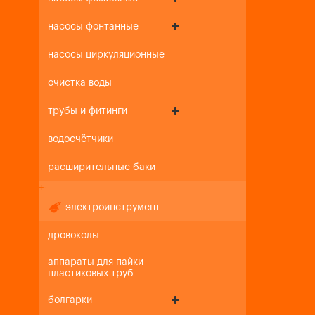
насосы фонтанные
насосы циркуляционные
очистка воды
трубы и фитинги
водосчётчики
расширительные баки
+
-
электроинструмент
дровоколы
аппараты для пайки
пластиковых труб
болгарки