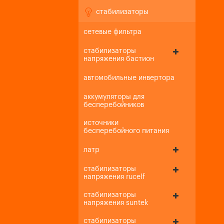
стабилизаторы
сетевые фильтра
стабилизаторы
напряжения бастион
автомобильные инвертора
аккумуляторы для
бесперебойников
источники
бесперебойного питания
латр
стабилизаторы
напряжения rucelf
стабилизаторы
напряжения suntek
стабилизаторы