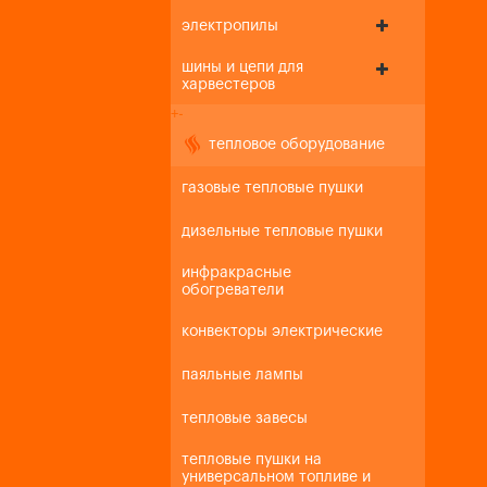
электропилы
шины и цепи для
харвестеров
+
-
тепловое оборудование
газовые тепловые пушки
дизельные тепловые пушки
инфракрасные
обогреватели
конвекторы электрические
паяльные лампы
тепловые завесы
тепловые пушки на
универсальном топливе и