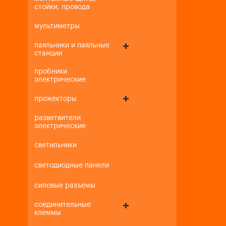
стойки, провода
мультиметры
паяльники и паяльные
станции
пробники
электрические
прожекторы
разветвители
электрические
светильники
светодиодные панели
силовые разъемы
соединительные
клеммы