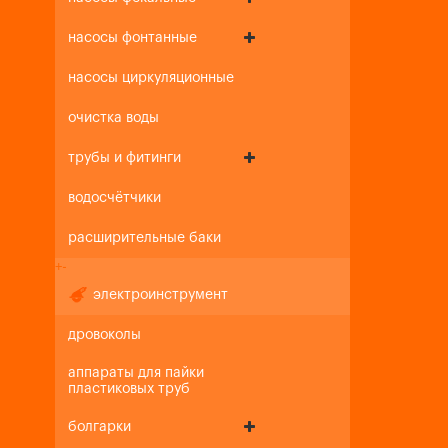
насосы фонтанные
насосы циркуляционные
очистка воды
трубы и фитинги
водосчётчики
расширительные баки
+
-
электроинструмент
дровоколы
аппараты для пайки
пластиковых труб
болгарки