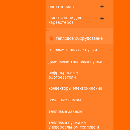
электропилы
шины и цепи для
харвестеров
+
-
тепловое оборудование
газовые тепловые пушки
дизельные тепловые пушки
инфракрасные
обогреватели
конвекторы электрические
паяльные лампы
тепловые завесы
тепловые пушки на
универсальном топливе и