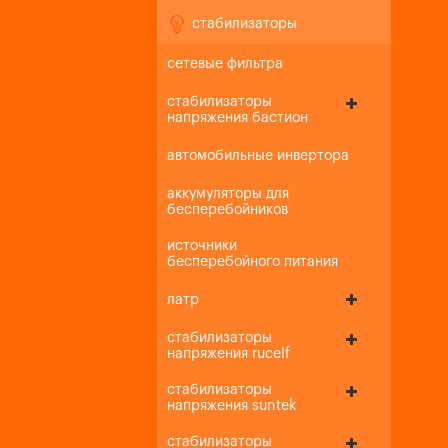
стабилизаторы
сетевые фильтра
стабилизаторы
напряжения бастион
автомобильные инвертора
аккумуляторы для
бесперебойников
источники
бесперебойного питания
латр
стабилизаторы
напряжения rucelf
стабилизаторы
напряжения suntek
стабилизаторы