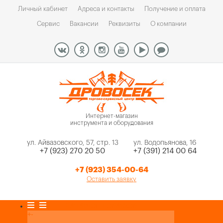
Личный кабинет
Адреса и контакты
Получение и оплата
Сервис
Вакансии
Реквизиты
О компании
Интернет-магазин
инструмента и оборудования
ул. Айвазовского, 57, стр. 13
ул. Водопьянова, 16
+7 (923) 270 20 50
+7 (391) 214 00 64
+7 (923) 354-00-64
Оставить заявку
Каталог товаров
+
-