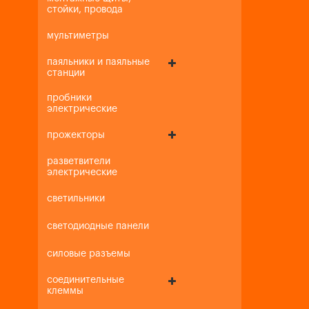
стойки, провода
мультиметры
паяльники и паяльные
станции
пробники
электрические
прожекторы
разветвители
электрические
светильники
светодиодные панели
силовые разъемы
соединительные
клеммы