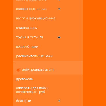
насосы фонтанные
насосы циркуляционные
очистка воды
трубы и фитинги
водосчётчики
расширительные баки
+
-
электроинструмент
дровоколы
аппараты для пайки
пластиковых труб
болгарки