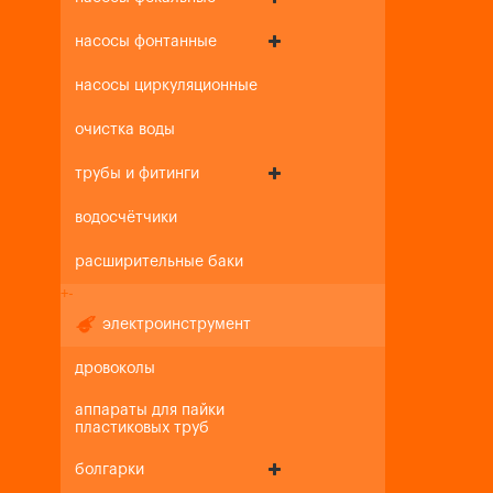
насосы фонтанные
насосы циркуляционные
очистка воды
трубы и фитинги
водосчётчики
расширительные баки
+
-
электроинструмент
дровоколы
аппараты для пайки
пластиковых труб
болгарки