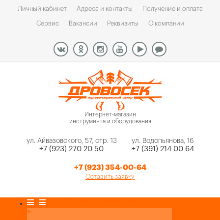
Личный кабинет
Адреса и контакты
Получение и оплата
Сервис
Вакансии
Реквизиты
О компании
Интернет-магазин
инструмента и оборудования
ул. Айвазовского, 57, стр. 13
ул. Водопьянова, 16
+7 (923) 270 20 50
+7 (391) 214 00 64
+7 (923) 354-00-64
Оставить заявку
Каталог товаров
+
-