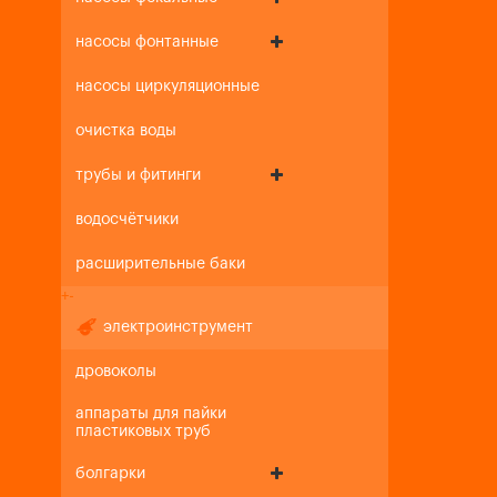
насосы фонтанные
насосы циркуляционные
очистка воды
трубы и фитинги
водосчётчики
расширительные баки
+
-
электроинструмент
дровоколы
аппараты для пайки
пластиковых труб
болгарки