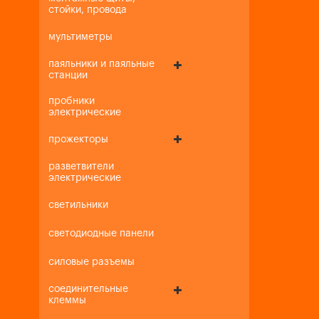
стойки, провода
мультиметры
паяльники и паяльные
станции
пробники
электрические
прожекторы
разветвители
электрические
светильники
светодиодные панели
силовые разъемы
соединительные
клеммы