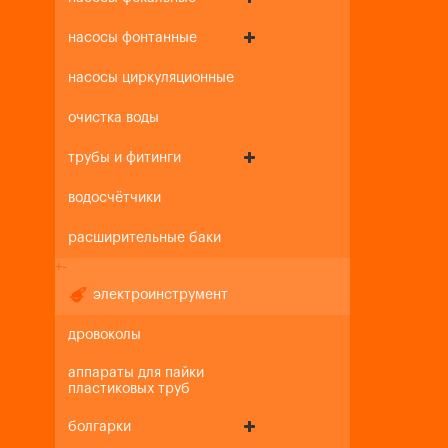
насосы фонтанные
насосы циркуляционные
очистка воды
трубы и фитинги
водосчётчики
расширительные баки
+
-
электроинструмент
дровоколы
аппараты для пайки
пластиковых труб
болгарки