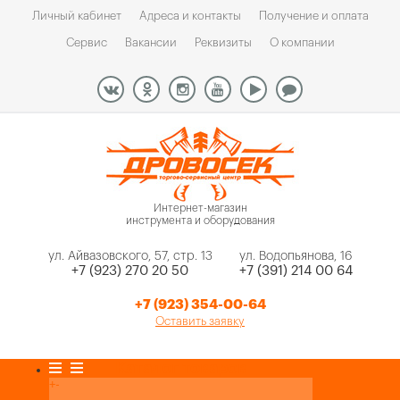
Личный кабинет
Адреса и контакты
Получение и оплата
Сервис
Вакансии
Реквизиты
О компании
Интернет-магазин
инструмента и оборудования
ул. Айвазовского, 57, стр. 13
ул. Водопьянова, 16
+7 (923) 270 20 50
+7 (391) 214 00 64
+7 (923) 354-00-64
Оставить заявку
Каталог товаров
+
-