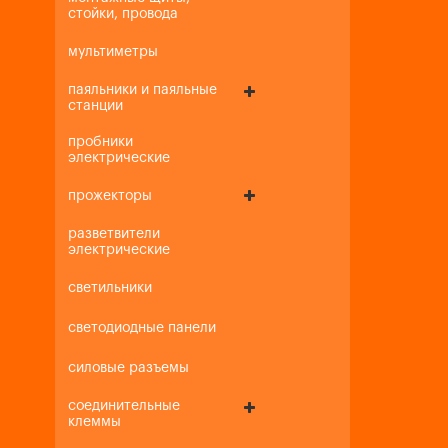
стойки, провода
мультиметры
паяльники и паяльные
станции
пробники
электрические
прожекторы
разветвители
электрические
светильники
светодиодные панели
силовые разъемы
соединительные
клеммы