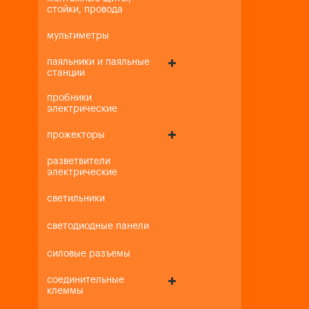
стойки, провода
мультиметры
паяльники и паяльные
станции
пробники
электрические
прожекторы
разветвители
электрические
светильники
светодиодные панели
силовые разъемы
соединительные
клеммы