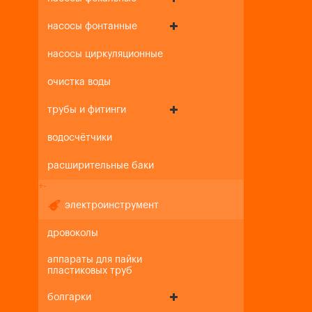
насосы фонтанные
насосы циркуляционные
очистка воды
трубы и фитинги
водосчётчики
расширительные баки
+
-
электроинструмент
дровоколы
аппараты для пайки
пластиковых труб
болгарки