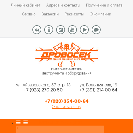
Личный кабинет
Адреса и контакты
Получение и оплата
Сервис
Вакансии
Реквизиты
О компании
Интернет-магазин
инструмента и оборудования
ул. Айвазовского, 57, стр. 13
ул. Водопьянова, 16
+7 (923) 270 20 50
+7 (391) 214 00 64
+7 (923) 354-00-64
Оставить заявку
Каталог товаров
+
-