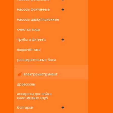
насосы фонтанные
насосы циркуляционные
очистка воды
трубы и фитинги
водосчётчики
расширительные баки
+
-
электроинструмент
дровоколы
аппараты для пайки
пластиковых труб
болгарки