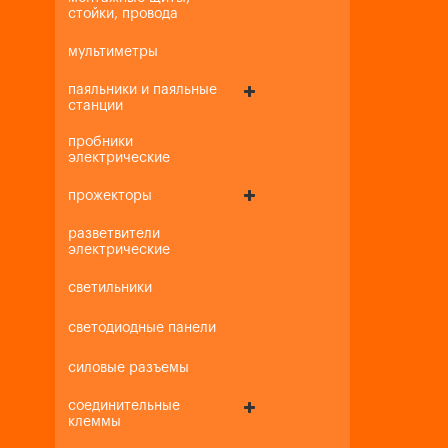
стойки, провода
мультиметры
паяльники и паяльные
станции
пробники
электрические
прожекторы
разветвители
электрические
светильники
светодиодные панели
силовые разъемы
соединительные
клеммы