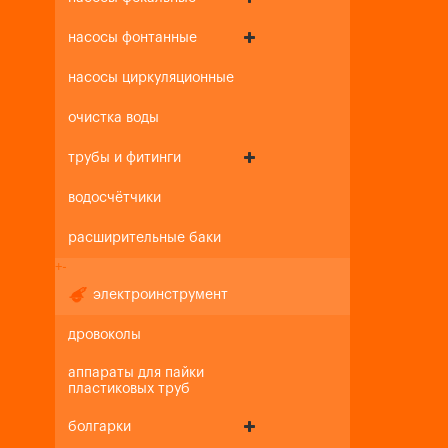
насосы фонтанные
насосы циркуляционные
очистка воды
трубы и фитинги
водосчётчики
расширительные баки
+
-
электроинструмент
дровоколы
аппараты для пайки
пластиковых труб
болгарки