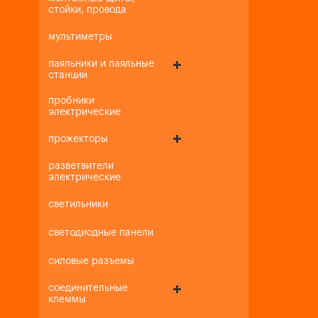
стойки, провода
мультиметры
паяльники и паяльные
станции
пробники
электрические
прожекторы
разветвители
электрические
светильники
светодиодные панели
силовые разъемы
соединительные
клеммы