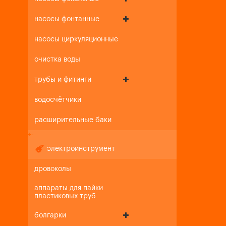
насосы фонтанные
насосы циркуляционные
очистка воды
трубы и фитинги
водосчётчики
расширительные баки
+
-
электроинструмент
дровоколы
аппараты для пайки
пластиковых труб
болгарки