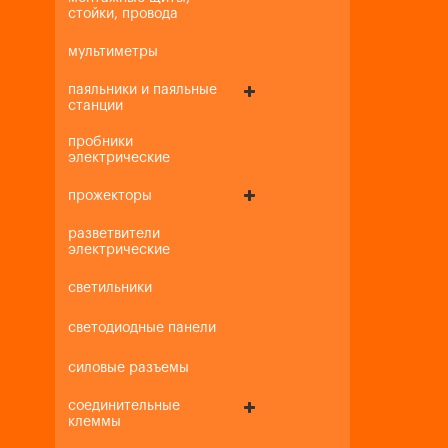
стойки, провода
мультиметры
паяльники и паяльные
станции
пробники
электрические
прожекторы
разветвители
электрические
светильники
светодиодные панели
силовые разъемы
соединительные
клеммы