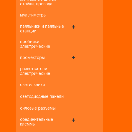
стойки, провода
мультиметры
паяльники и паяльные
станции
пробники
электрические
прожекторы
разветвители
электрические
светильники
светодиодные панели
силовые разъемы
соединительные
клеммы