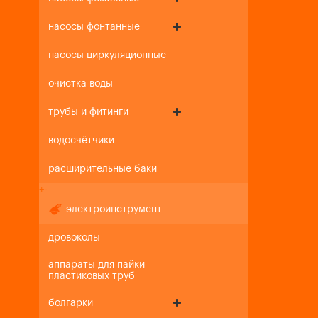
насосы фонтанные
насосы циркуляционные
очистка воды
трубы и фитинги
водосчётчики
расширительные баки
+
-
электроинструмент
дровоколы
аппараты для пайки
пластиковых труб
болгарки