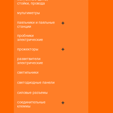
стойки, провода
мультиметры
паяльники и паяльные
станции
пробники
электрические
прожекторы
разветвители
электрические
светильники
светодиодные панели
силовые разъемы
соединительные
клеммы