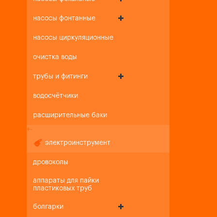
насосы фонтанные
насосы циркуляционные
очистка воды
трубы и фитинги
водосчётчики
расширительные баки
+
-
электроинструмент
дровоколы
аппараты для пайки
пластиковых труб
болгарки