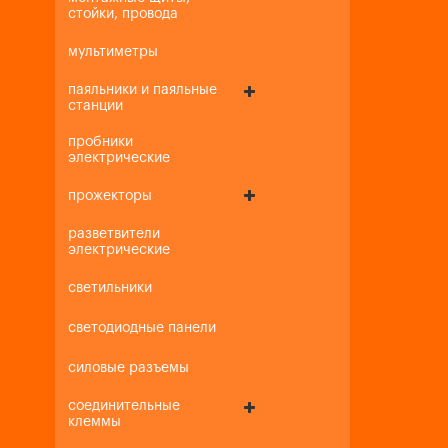
стойки, провода
мультиметры
паяльники и паяльные
станции
пробники
электрические
прожекторы
разветвители
электрические
светильники
светодиодные панели
силовые разъемы
соединительные
клеммы