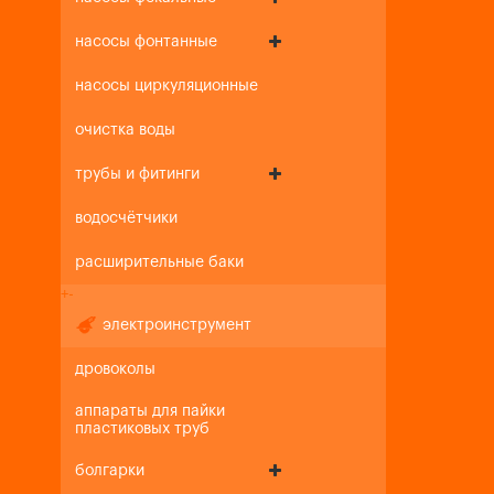
насосы фонтанные
насосы циркуляционные
очистка воды
трубы и фитинги
водосчётчики
расширительные баки
+
-
электроинструмент
дровоколы
аппараты для пайки
пластиковых труб
болгарки