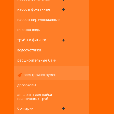
насосы фонтанные
насосы циркуляционные
очистка воды
трубы и фитинги
водосчётчики
расширительные баки
+
-
электроинструмент
дровоколы
аппараты для пайки
пластиковых труб
болгарки