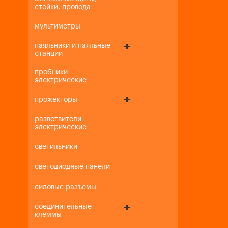
стойки, провода
мультиметры
паяльники и паяльные
станции
пробники
электрические
прожекторы
разветвители
электрические
светильники
светодиодные панели
силовые разъемы
соединительные
клеммы