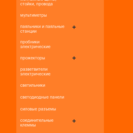
стойки, провода
мультиметры
паяльники и паяльные
станции
пробники
электрические
прожекторы
разветвители
электрические
светильники
светодиодные панели
силовые разъемы
соединительные
клеммы