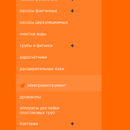
насосы фонтанные
насосы циркуляционные
очистка воды
трубы и фитинги
водосчётчики
расширительные баки
+
-
электроинструмент
дровоколы
аппараты для пайки
пластиковых труб
болгарки