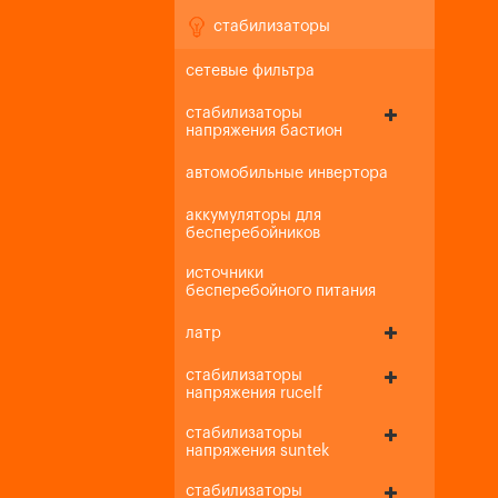
стабилизаторы
сетевые фильтра
стабилизаторы
напряжения бастион
автомобильные инвертора
аккумуляторы для
бесперебойников
источники
бесперебойного питания
латр
стабилизаторы
напряжения rucelf
стабилизаторы
напряжения suntek
стабилизаторы