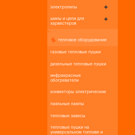
электропилы
шины и цепи для
харвестеров
+
-
тепловое оборудование
газовые тепловые пушки
дизельные тепловые пушки
инфракрасные
обогреватели
конвекторы электрические
паяльные лампы
тепловые завесы
тепловые пушки на
универсальном топливе и