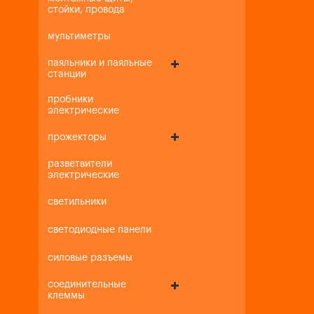
стойки, провода
мультиметры
паяльники и паяльные
станции
пробники
электрические
прожекторы
разветвители
электрические
светильники
светодиодные панели
силовые разъемы
соединительные
клеммы