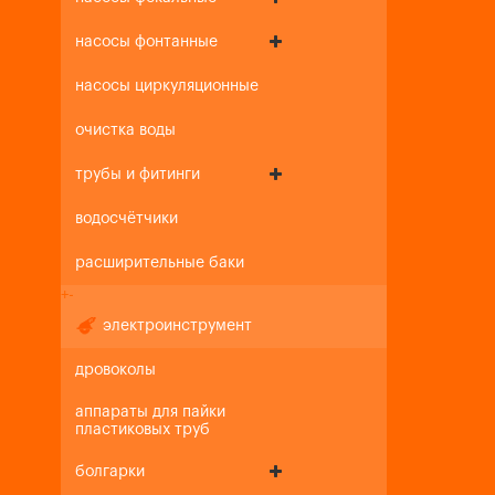
насосы фонтанные
насосы циркуляционные
очистка воды
трубы и фитинги
водосчётчики
расширительные баки
+
-
электроинструмент
дровоколы
аппараты для пайки
пластиковых труб
болгарки