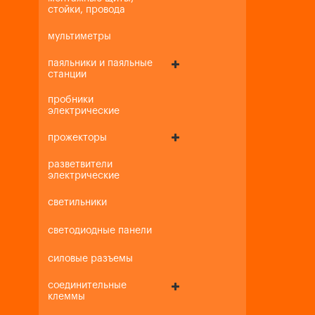
стойки, провода
мультиметры
паяльники и паяльные
станции
пробники
электрические
прожекторы
разветвители
электрические
светильники
светодиодные панели
силовые разъемы
соединительные
клеммы