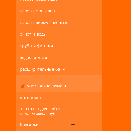
насосы фонтанные
насосы циркуляционные
очистка воды
трубы и фитинги
водосчётчики
расширительные баки
+
-
электроинструмент
дровоколы
аппараты для пайки
пластиковых труб
болгарки