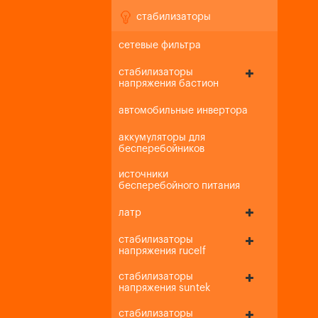
стабилизаторы
сетевые фильтра
стабилизаторы
напряжения бастион
автомобильные инвертора
аккумуляторы для
бесперебойников
источники
бесперебойного питания
латр
стабилизаторы
напряжения rucelf
стабилизаторы
напряжения suntek
стабилизаторы