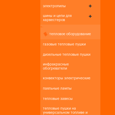
электропилы
шины и цепи для
харвестеров
+
-
тепловое оборудование
газовые тепловые пушки
дизельные тепловые пушки
инфракрасные
обогреватели
конвекторы электрические
паяльные лампы
тепловые завесы
тепловые пушки на
универсальном топливе и