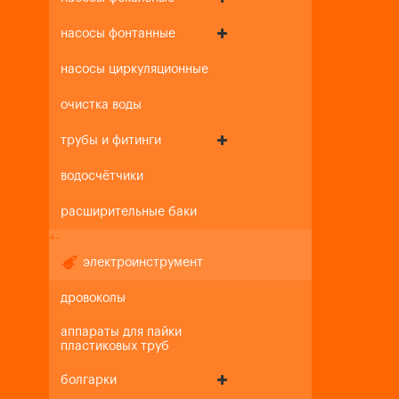
насосы фонтанные
насосы циркуляционные
очистка воды
трубы и фитинги
водосчётчики
расширительные баки
+
-
электроинструмент
дровоколы
аппараты для пайки
пластиковых труб
болгарки