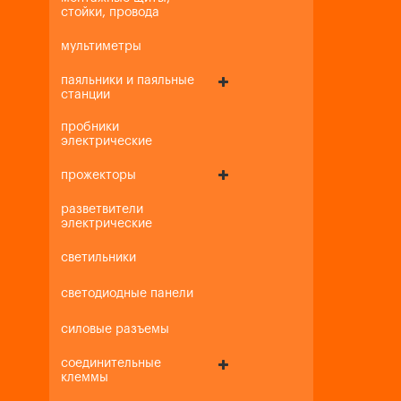
стойки, провода
мультиметры
паяльники и паяльные
станции
пробники
электрические
прожекторы
разветвители
электрические
светильники
светодиодные панели
силовые разъемы
соединительные
клеммы