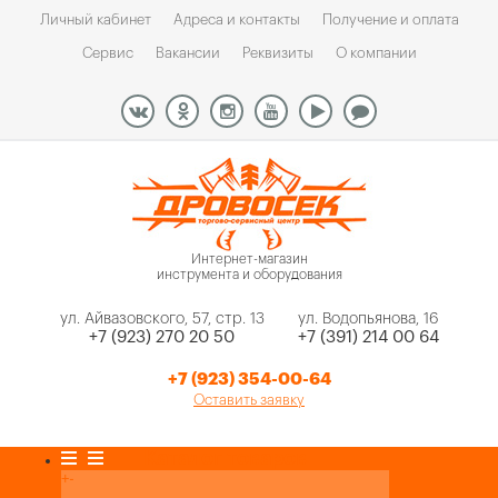
Личный кабинет
Адреса и контакты
Получение и оплата
Сервис
Вакансии
Реквизиты
О компании
Интернет-магазин
инструмента и оборудования
ул. Айвазовского, 57, стр. 13
ул. Водопьянова, 16
+7 (923) 270 20 50
+7 (391) 214 00 64
+7 (923) 354-00-64
Оставить заявку
Каталог товаров
+
-