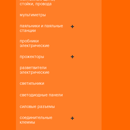
стойки, провода
мультиметры
паяльники и паяльные
станции
пробники
электрические
прожекторы
разветвители
электрические
светильники
светодиодные панели
силовые разъемы
соединительные
клеммы