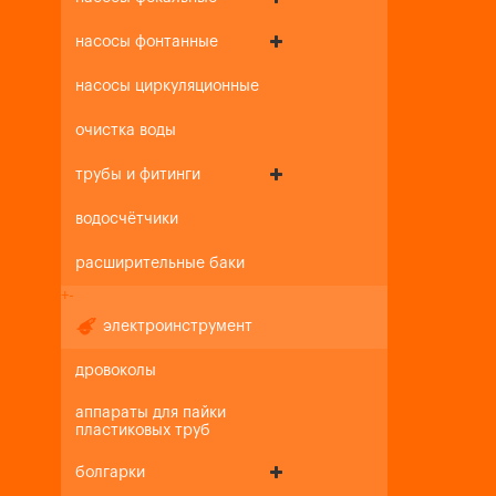
насосы фонтанные
насосы циркуляционные
очистка воды
трубы и фитинги
водосчётчики
расширительные баки
+
-
электроинструмент
дровоколы
аппараты для пайки
пластиковых труб
болгарки