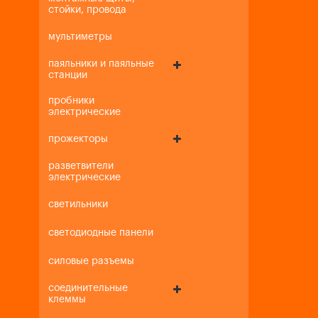
стойки, провода
мультиметры
паяльники и паяльные
станции
пробники
электрические
прожекторы
разветвители
электрические
светильники
светодиодные панели
силовые разъемы
соединительные
клеммы