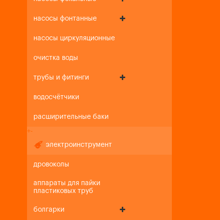
насосы фонтанные
насосы циркуляционные
очистка воды
трубы и фитинги
водосчётчики
расширительные баки
+
-
электроинструмент
дровоколы
аппараты для пайки
пластиковых труб
болгарки