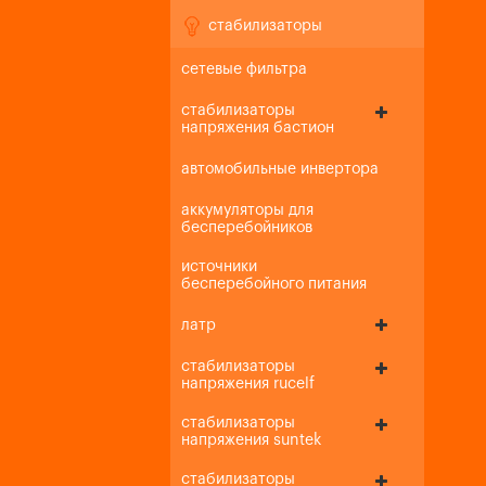
стабилизаторы
сетевые фильтра
стабилизаторы
напряжения бастион
автомобильные инвертора
аккумуляторы для
бесперебойников
источники
бесперебойного питания
латр
стабилизаторы
напряжения rucelf
стабилизаторы
напряжения suntek
стабилизаторы