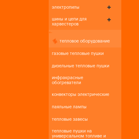
электропилы
шины и цепи для
харвестеров
+
-
тепловое оборудование
газовые тепловые пушки
дизельные тепловые пушки
инфракрасные
обогреватели
конвекторы электрические
паяльные лампы
тепловые завесы
тепловые пушки на
универсальном топливе и