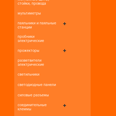
стойки, провода
мультиметры
паяльники и паяльные
станции
пробники
электрические
прожекторы
разветвители
электрические
светильники
светодиодные панели
силовые разъемы
соединительные
клеммы