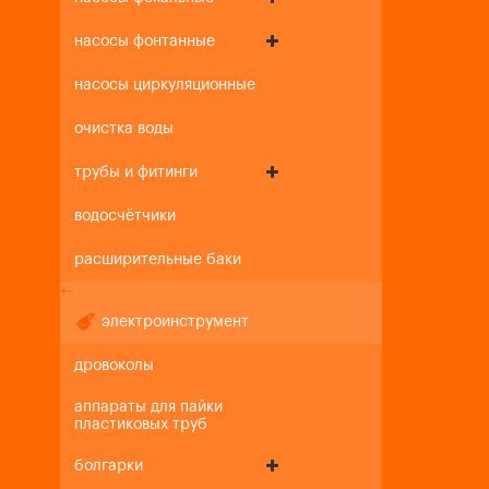
насосы фонтанные
насосы циркуляционные
очистка воды
трубы и фитинги
водосчётчики
расширительные баки
+
-
электроинструмент
дровоколы
аппараты для пайки
пластиковых труб
болгарки