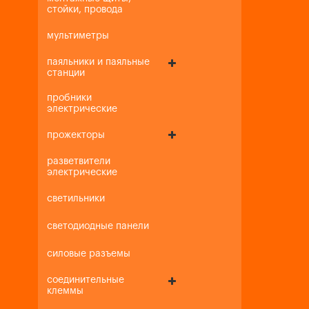
стойки, провода
мультиметры
паяльники и паяльные
станции
пробники
электрические
прожекторы
разветвители
электрические
светильники
светодиодные панели
силовые разъемы
соединительные
клеммы