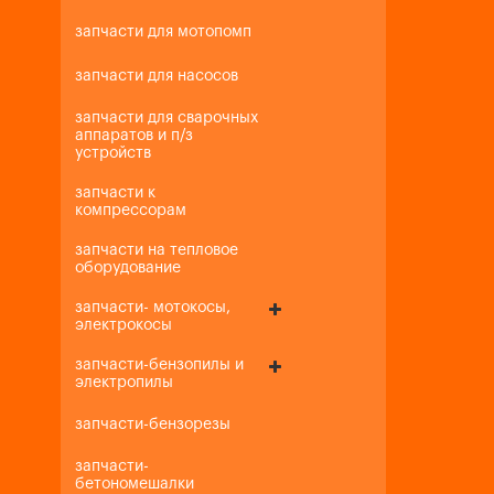
запчасти для мотопомп
запчасти для насосов
запчасти для сварочных
аппаратов и п/з
устройств
запчасти к
компрессорам
запчасти на тепловое
оборудование
запчасти- мотокосы,
электрокосы
запчасти-бензопилы и
электропилы
запчасти-бензорезы
запчасти-
бетономешалки