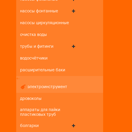
насосы фонтанные
насосы циркуляционные
очистка воды
трубы и фитинги
водосчётчики
расширительные баки
+
-
электроинструмент
дровоколы
аппараты для пайки
пластиковых труб
болгарки