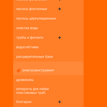
насосы фонтанные
насосы циркуляционные
очистка воды
трубы и фитинги
водосчётчики
расширительные баки
+
-
электроинструмент
дровоколы
аппараты для пайки
пластиковых труб
болгарки