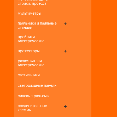
стойки, провода
мультиметры
паяльники и паяльные
станции
пробники
электрические
прожекторы
разветвители
электрические
светильники
светодиодные панели
силовые разъемы
соединительные
клеммы