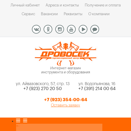
Личный кабинет
Адреса и контакты
Получение и оплата
Сервис
Вакансии
Реквизиты
О компании
Интернет-магазин
инструмента и оборудования
ул. Айвазовского, 57, стр. 13
ул. Водопьянова, 16
+7 (923) 270 20 50
+7 (391) 214 00 64
+7 (923) 354-00-64
Оставить заявку
Каталог товаров
+
-