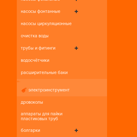
насосы фонтанные
насосы циркуляционные
очистка воды
трубы и фитинги
водосчётчики
расширительные баки
+
-
электроинструмент
дровоколы
аппараты для пайки
пластиковых труб
болгарки