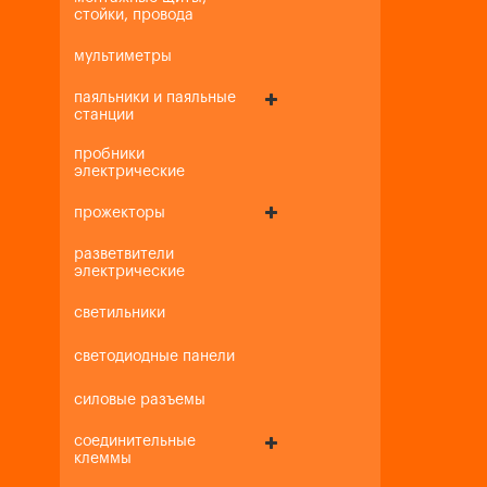
стойки, провода
мультиметры
паяльники и паяльные
станции
пробники
электрические
прожекторы
разветвители
электрические
светильники
светодиодные панели
силовые разъемы
соединительные
клеммы